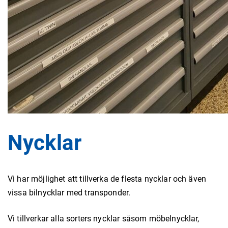
Nycklar
Vi har möjlighet att tillverka de flesta nycklar och även
vissa bilnycklar med transponder.
Vi tillverkar alla sorters nycklar såsom möbelnycklar,