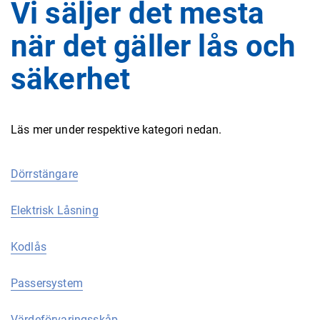
Vi säljer det mesta
när det gäller lås och
säkerhet
Läs mer under respektive kategori nedan.
Dörrstängare
Elektrisk Låsning
Kodlås
Passersystem
Värdeförvaringsskåp